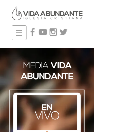
MEDIA
VIDA
ABUNDANTE