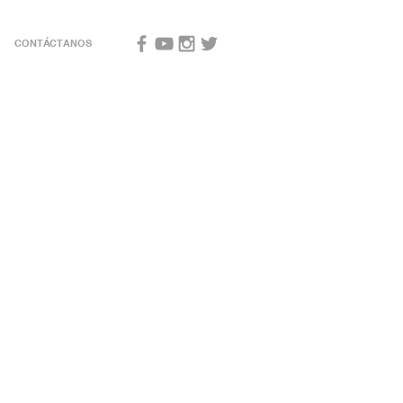
CONTÁCTANOS