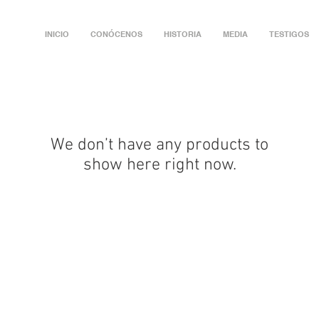
INICIO
CONÓCENOS
HISTORIA
MEDIA
TESTIGOS
We don’t have any products to
show here right now.